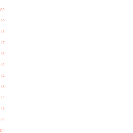
20
19
18
17
16
15
14
13
12
11
10
09