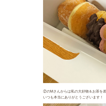
②のMさんからは私の大好物＆お茶を差
いつも本当にありがとうございます！