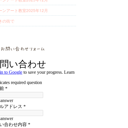
ーンアート教室2025年12月
きの街で
お問い合わせフォーム