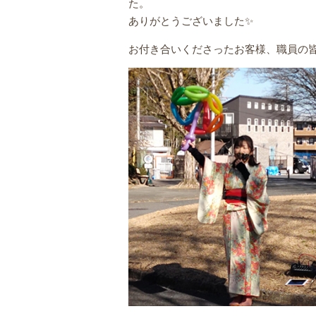
た。
ありがとうございました✨
お付き合いくださったお客様、職員の